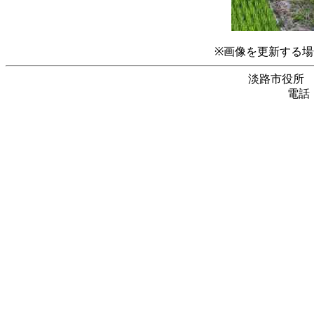
※画像を更新する場
淡路市役所
電話：