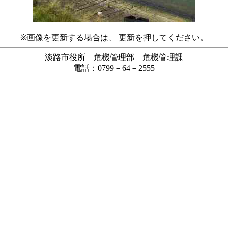
※画像を更新する場合は、 更新を押してください。
淡路市役所 危機管理部 危機管理課
電話：0799－64－2555